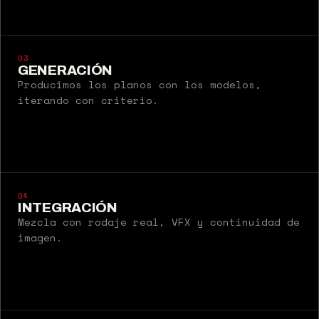
03
GENERACIÓN
Producimos los planos con los modelos,
iterando con criterio.
04
INTEGRACIÓN
Mezcla con rodaje real, VFX y continuidad de
imagen.