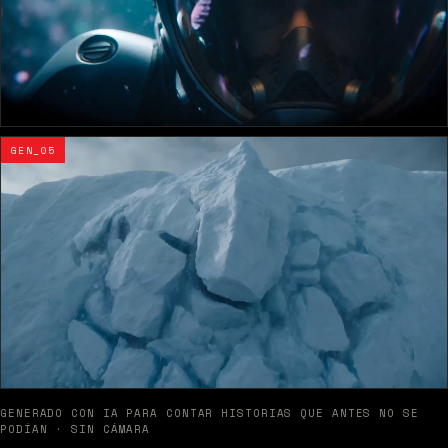
GEN_05
GENERADO CON IA PARA CONTAR HISTORIAS QUE ANTES NO SE
PODÍAN · SIN CÁMARA